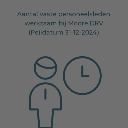
Aantal vaste personeelsleden
werkzaam bij Moore DRV
(Peildatum 31-12-2024)